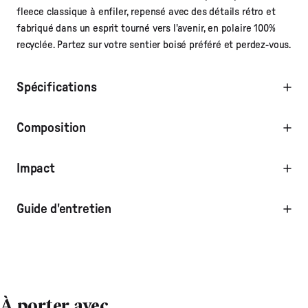
fleece classique à enfiler, repensé avec des détails rétro et
fabriqué dans un esprit tourné vers l'avenir, en polaire 100%
recyclée. Partez sur votre sentier boisé préféré et perdez-vous.
Spécifications
Composition
Impact
Guide d'entretien
À porter avec