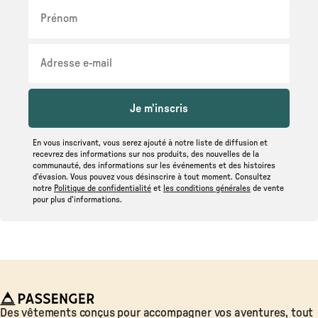
Je m'inscris
En vous inscrivant, vous serez ajouté à notre liste de diffusion et
recevrez des informations sur nos produits, des nouvelles de la
communauté, des informations sur les événements et des histoires
d'évasion. Vous pouvez vous désinscrire à tout moment. Consultez
notre
Politique de confidentialité
et
les conditions générales
de vente
pour plus d'informations.
Passenger
Des vêtements conçus pour accompagner vos aventures, tout