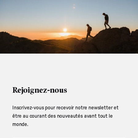
Rejoignez-nous
Inscrivez-vous pour recevoir notre newsletter et
être au courant des nouveautés avant tout le
monde.