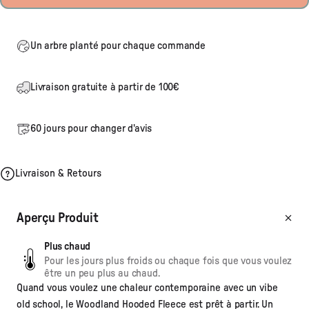
Un arbre planté pour chaque commande
Livraison gratuite à partir de 100€
60 jours pour changer d'avis
Livraison & Retours
Aperçu Produit
Plus chaud
Pour les jours plus froids ou chaque fois que vous voulez
être un peu plus au chaud.
Quand vous voulez une chaleur contemporaine avec un vibe
old school, le Woodland Hooded Fleece est prêt à partir. Un