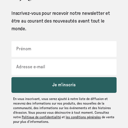
Inscrivez-vous pour recevoir notre newsletter et
être au courant des nouveautés avant tout le
monde.
Je m'inscris
En vous inscrivant, vous serez ajouté à notre liste de diffusion et
recevrez des informations sur nos produits, des nouvelles de la
communauté, des informations sur les événements et des histoires
d'évasion. Vous pouvez vous désinscrire à tout moment. Consultez
notre
Politique de confidentialité
et
les conditions générales
de vente
pour plus d'informations.