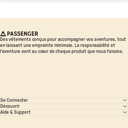
Passenger
Des vêtements conçus pour accompagner vos aventures, tout
en laissant une empreinte minimale. La responsabilité et
l'aventure sont au cœur de chaque produit que nous faisons.
Se Connecter
Découvrir
Aide & Support