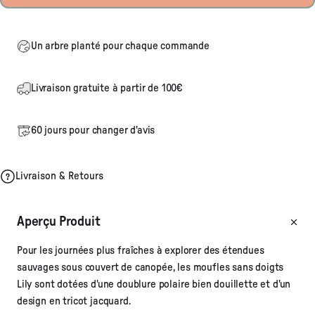
Un arbre planté pour chaque commande
Livraison gratuite à partir de 100€
60 jours pour changer d'avis
Livraison & Retours
Aperçu Produit
Pour les journées plus fraîches à explorer des étendues
sauvages sous couvert de canopée, les moufles sans doigts
Lily sont dotées d'une doublure polaire bien douillette et d'un
design en tricot jacquard.