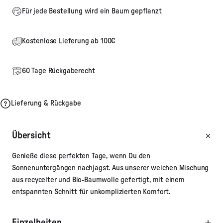
Für jede Bestellung wird ein Baum gepflanzt
Kostenlose Lieferung ab 100€
60 Tage Rückgaberecht
Lieferung & Rückgabe
Übersicht
Genieße diese perfekten Tage, wenn Du den
Sonnenuntergängen nachjagst. Aus unserer weichen Mischung
aus recycelter und Bio-Baumwolle gefertigt, mit einem
entspannten Schnitt für unkomplizierten Komfort.
Einzelheiten