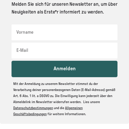
Melden Sie sich für unseren Newsletter an, um über
Neuigkeiten als Erste*r informiert zu werden.
Vorname
Anmelden
Mit der Anmeldung zu unserem Newsletter stimmst du der
Verarbeitung deiner personenbezogenen Daten (E-Mail-Adresse) gemäß
Art. 6 Abs. 1 lit. a DSGVO zu. Die Einwilligung kann jederzeit über den
Abmeldelink im Newsletter widerrufen werden. Lies unsere
Datenschutzbestimmungen
und die
Allgemeinen
Geschäftsbedingungen
für weitere Informationen.