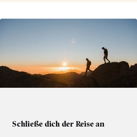
Schließe dich der Reise an