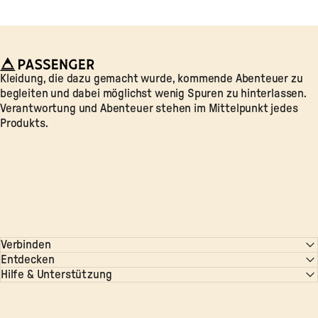
Passenger
Kleidung, die dazu gemacht wurde, kommende Abenteuer zu
begleiten und dabei möglichst wenig Spuren zu hinterlassen.
Verantwortung und Abenteuer stehen im Mittelpunkt jedes
Produkts.
Verbinden
Entdecken
Hilfe & Unterstützung